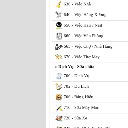
630 - Việc Nhà
640 - Việc Hãng Xưởng
650 - Việc Hair / Nail
660 - Việc Văn Phòng
665 - Việc Chợ / Nhà Hàng
670 - Việc Thợ May
Dịch Vụ - Sửa chữa
700 - Dịch Vụ
702 - Du Lịch
706 - Bảng Hiệu
710 - Sửa Máy Móc
720 - Sửa Xe