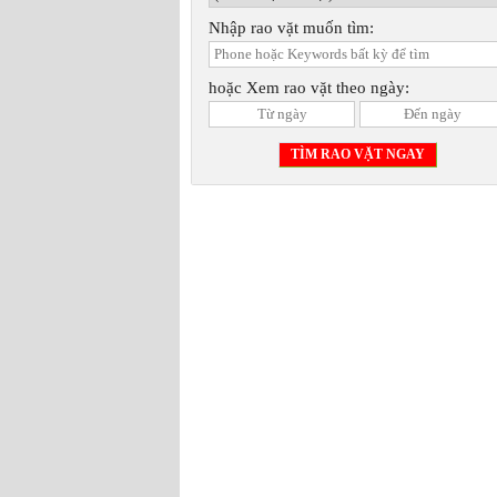
Nhập rao vặt muốn tìm:
hoặc Xem rao vặt theo ngày: