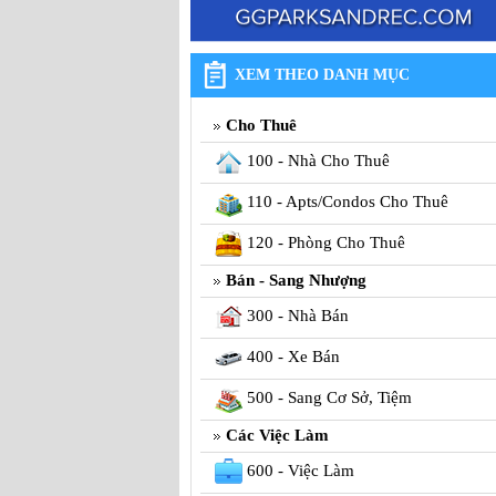
XEM THEO DANH MỤC
Cho Thuê
100 - Nhà Cho Thuê
110 - Apts/Condos Cho Thuê
120 - Phòng Cho Thuê
Bán - Sang Nhượng
300 - Nhà Bán
400 - Xe Bán
500 - Sang Cơ Sở, Tiệm
Các Việc Làm
600 - Việc Làm