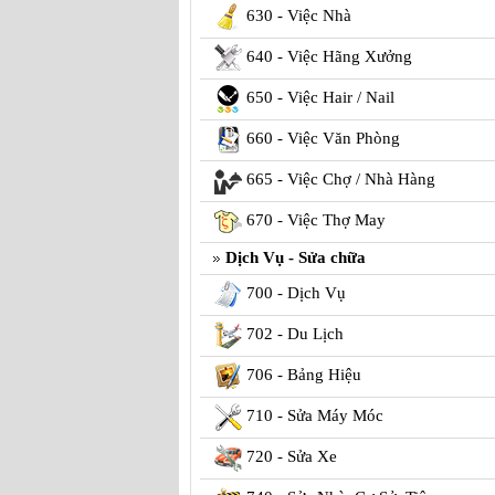
630 - Việc Nhà
640 - Việc Hãng Xưởng
650 - Việc Hair / Nail
660 - Việc Văn Phòng
665 - Việc Chợ / Nhà Hàng
670 - Việc Thợ May
Dịch Vụ - Sửa chữa
700 - Dịch Vụ
702 - Du Lịch
706 - Bảng Hiệu
710 - Sửa Máy Móc
720 - Sửa Xe