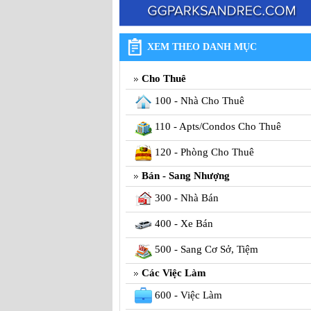
XEM THEO DANH MỤC
Cho Thuê
100 - Nhà Cho Thuê
110 - Apts/Condos Cho Thuê
120 - Phòng Cho Thuê
Bán - Sang Nhượng
300 - Nhà Bán
400 - Xe Bán
500 - Sang Cơ Sở, Tiệm
Các Việc Làm
600 - Việc Làm