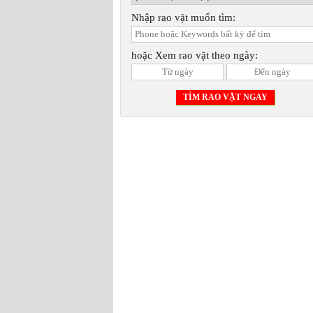
Nhập rao vặt muốn tìm:
hoặc Xem rao vặt theo ngày: