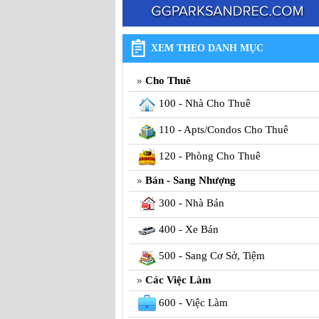
XEM THEO DANH MỤC
Cho Thuê
100 - Nhà Cho Thuê
110 - Apts/Condos Cho Thuê
120 - Phòng Cho Thuê
Bán - Sang Nhượng
300 - Nhà Bán
400 - Xe Bán
500 - Sang Cơ Sở, Tiệm
Các Việc Làm
600 - Việc Làm