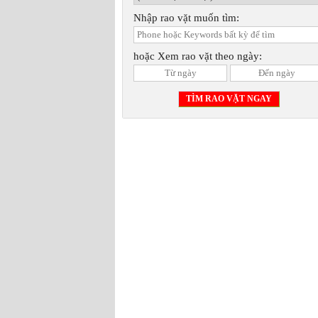
Nhập rao vặt muốn tìm:
hoặc Xem rao vặt theo ngày: