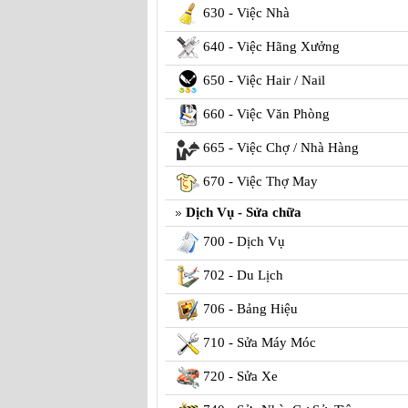
630 - Việc Nhà
640 - Việc Hãng Xưởng
650 - Việc Hair / Nail
660 - Việc Văn Phòng
665 - Việc Chợ / Nhà Hàng
670 - Việc Thợ May
Dịch Vụ - Sửa chữa
700 - Dịch Vụ
702 - Du Lịch
706 - Bảng Hiệu
710 - Sửa Máy Móc
720 - Sửa Xe