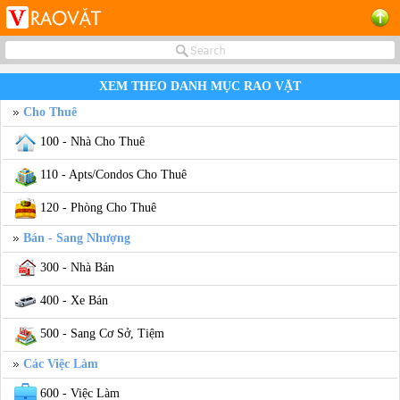
XEM THEO DANH MỤC RAO VẶT
Cho Thuê
100 - Nhà Cho Thuê
110 - Apts/Condos Cho Thuê
120 - Phòng Cho Thuê
Bán - Sang Nhượng
300 - Nhà Bán
400 - Xe Bán
500 - Sang Cơ Sở, Tiệm
Các Việc Làm
600 - Việc Làm