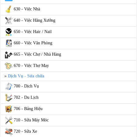
630 - Việc Nhà
640 - Việc Hãng Xưởng
650 - Việc Hair / Nail
660 - Việc Văn Phòng
665 - Việc Chợ / Nhà Hàng
670 - Việc Thợ May
Dịch Vụ - Sửa chữa
700 - Dịch Vụ
702 - Du Lịch
706 - Bảng Hiệu
710 - Sửa Máy Móc
720 - Sửa Xe