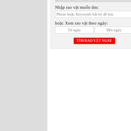
Nhập rao vặt muốn tìm:
hoặc Xem rao vặt theo ngày: