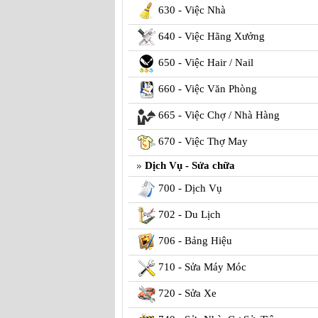
630 - Việc Nhà
640 - Việc Hãng Xưởng
650 - Việc Hair / Nail
660 - Việc Văn Phòng
665 - Việc Chợ / Nhà Hàng
670 - Việc Thợ May
Dịch Vụ - Sửa chữa
700 - Dịch Vụ
702 - Du Lịch
706 - Bảng Hiệu
710 - Sửa Máy Móc
720 - Sửa Xe