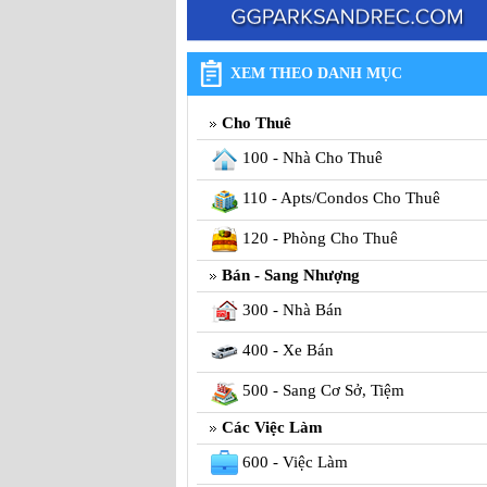
XEM THEO DANH MỤC
Cho Thuê
100 - Nhà Cho Thuê
110 - Apts/Condos Cho Thuê
120 - Phòng Cho Thuê
Bán - Sang Nhượng
300 - Nhà Bán
400 - Xe Bán
500 - Sang Cơ Sở, Tiệm
Các Việc Làm
600 - Việc Làm