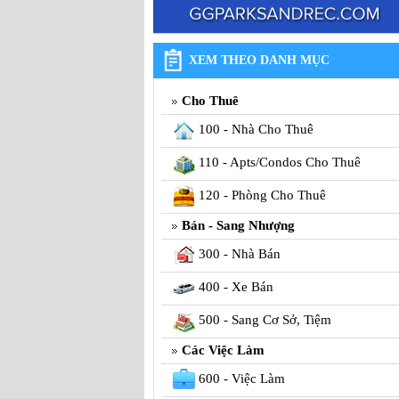
XEM THEO DANH MỤC
Cho Thuê
100 - Nhà Cho Thuê
110 - Apts/Condos Cho Thuê
120 - Phòng Cho Thuê
Bán - Sang Nhượng
300 - Nhà Bán
400 - Xe Bán
500 - Sang Cơ Sở, Tiệm
Các Việc Làm
600 - Việc Làm