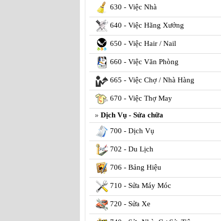
630 - Việc Nhà
640 - Việc Hãng Xưởng
650 - Việc Hair / Nail
660 - Việc Văn Phòng
665 - Việc Chợ / Nhà Hàng
670 - Việc Thợ May
Dịch Vụ - Sửa chữa
700 - Dịch Vụ
702 - Du Lịch
706 - Bảng Hiệu
710 - Sửa Máy Móc
720 - Sửa Xe