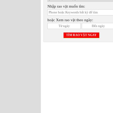
Nhập rao vặt muốn tìm:
hoặc Xem rao vặt theo ngày: