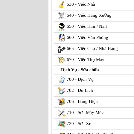
630 - Việc Nhà
640 - Việc Hãng Xưởng
650 - Việc Hair / Nail
660 - Việc Văn Phòng
665 - Việc Chợ / Nhà Hàng
670 - Việc Thợ May
Dịch Vụ - Sửa chữa
700 - Dịch Vụ
702 - Du Lịch
706 - Bảng Hiệu
710 - Sửa Máy Móc
720 - Sửa Xe