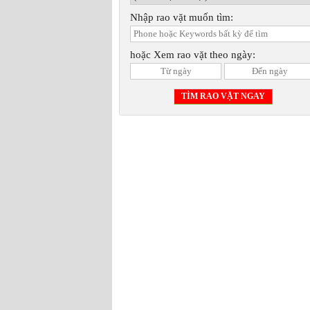
Nhập rao vặt muốn tìm:
hoặc Xem rao vặt theo ngày: