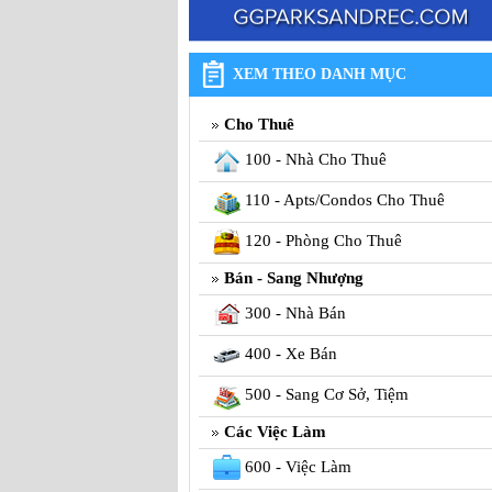
XEM THEO DANH MỤC
Cho Thuê
100 - Nhà Cho Thuê
110 - Apts/Condos Cho Thuê
120 - Phòng Cho Thuê
Bán - Sang Nhượng
300 - Nhà Bán
400 - Xe Bán
500 - Sang Cơ Sở, Tiệm
Các Việc Làm
600 - Việc Làm